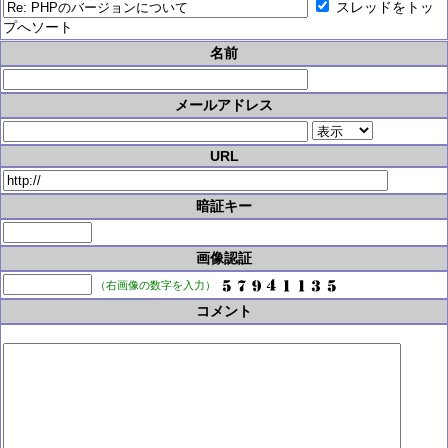
スレッドをトッ
プへソート
名前
メールアドレス
URL
暗証キー
画像認証
（右画像の数字を入力）
コメント