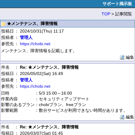
サポート掲示板
TOP
> 記事閲覧
★メンテナンス、障害情報
投稿日
： 2024/10/31(Thu) 11:17
投稿者
：
管理人
参照先
：
https://chobi.net
メンテナンス、障害情報を記載します。
編集
件名
：
Re: ★メンテナンス、障害情報
投稿日
： 2026/05/02(Sat) 16:49
投稿者
：
管理人
参照先
：
https://chobi.net
日時 ：5/3 15:00～16:00
作業内容 ：セキュリティアップデート
影響のあるプラン：chobiプラン、freeプラン
影響範囲 ：数分サービスが利用できない時間があります。
編集
件名
：
Re: ★メンテナンス、障害情報
投稿日
： 2026/03/07(Sat) 01:45